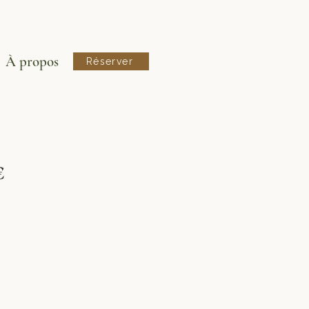
À propos
Réserver
€