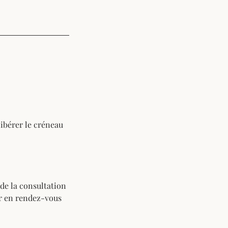
ibérer le créneau
 de la consultation
er en rendez-vous