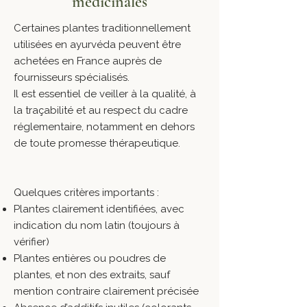
médicinales
Certaines plantes traditionnellement
utilisées en ayurvéda peuvent être
achetées en France auprès de
fournisseurs spécialisés.
Il est essentiel de veiller à la qualité, à
la traçabilité et au respect du cadre
réglementaire, notamment en dehors
de toute promesse thérapeutique.
Quelques critères importants :
Plantes clairement identifiées, avec
indication du nom latin (toujours à
vérifier)
Plantes entières ou poudres de
plantes, et non des extraits, sauf
mention contraire clairement précisée