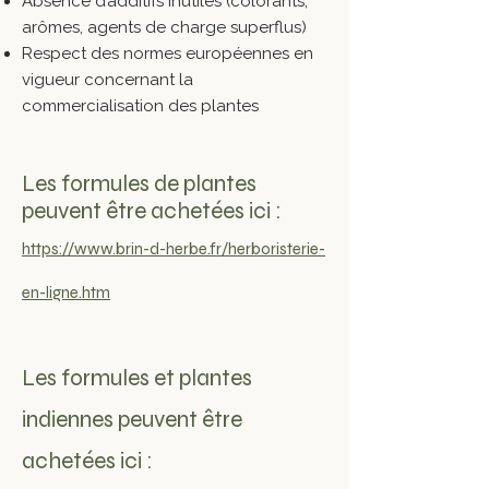
Absence d’additifs inutiles (colorants,
arômes, agents de charge superflus)
Respect des normes européennes en
vigueur concernant la
commercialisation des plantes
Les formules de plantes
peuvent être achetées ici :
https://www.brin-d-herbe.fr/herboristerie-
en-ligne.htm
Les formules et plantes
indiennes peuvent être
achetées ici :