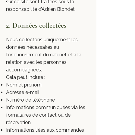
sur ce site sont traitées sous la
responsabilité d’Adrien Blondet.
2. Données collectées
Nous collectons uniquement les
données nécessaires au
fonctionnement du cabinet et à la
relation avec les personnes
accompagnées.
Cela peut inclure :
Nom et prénom
Adresse e-mail
Numéro de téléphone
Informations communiquées via les
formulaires de contact ou de
réservation
Informations liées aux commandes