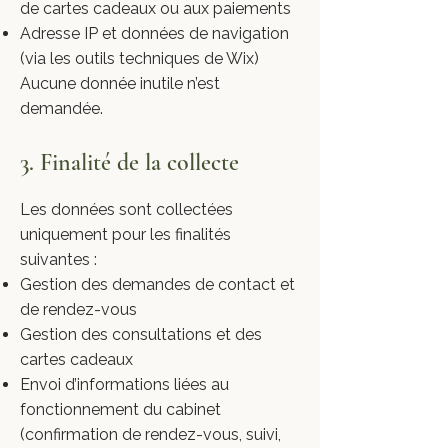
de cartes cadeaux ou aux paiements
Adresse IP et données de navigation
(via les outils techniques de Wix)
Aucune donnée inutile n’est
demandée.
3. Finalité de la collecte
Les données sont collectées
uniquement pour les finalités
suivantes :
Gestion des demandes de contact et
de rendez-vous
Gestion des consultations et des
cartes cadeaux
Envoi d’informations liées au
fonctionnement du cabinet
(confirmation de rendez-vous, suivi,