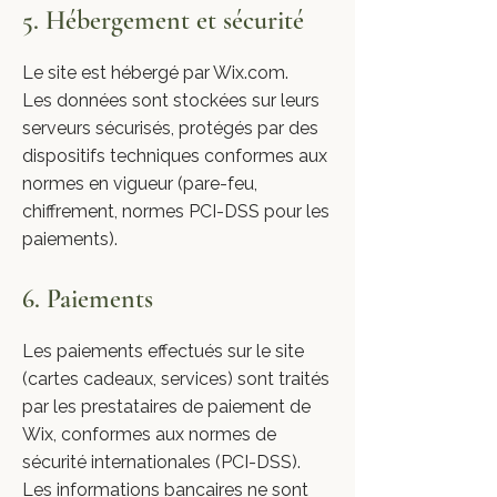
5. Hébergement et sécurité
Le site est hébergé par Wix.com.
Les données sont stockées sur leurs
serveurs sécurisés, protégés par des
dispositifs techniques conformes aux
normes en vigueur (pare-feu,
chiffrement, normes PCI-DSS pour les
paiements).
6. Paiements
Les paiements effectués sur le site
(cartes cadeaux, services) sont traités
par les prestataires de paiement de
Wix, conformes aux normes de
sécurité internationales (PCI-DSS).
Les informations bancaires ne sont