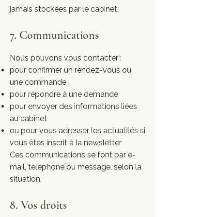
jamais stockées par le cabinet.
7. Communications
Nous pouvons vous contacter :
pour confirmer un rendez-vous ou
une commande
pour répondre à une demande
pour envoyer des informations liées
au cabinet
ou pour vous adresser les actualités si
vous êtes inscrit à la newsletter
Ces communications se font par e-
mail, téléphone ou message, selon la
situation.
8. Vos droits