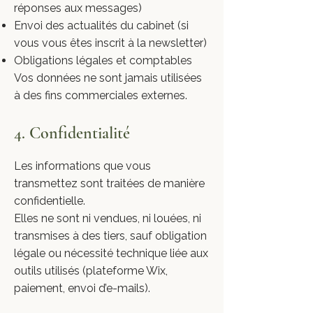
réponses aux messages)
Envoi des actualités du cabinet (si
vous vous êtes inscrit à la newsletter)
Obligations légales et comptables
Vos données ne sont jamais utilisées
à des fins commerciales externes.
4. Confidentialité
Les informations que vous
transmettez sont traitées de manière
confidentielle.
Elles ne sont ni vendues, ni louées, ni
transmises à des tiers, sauf obligation
légale ou nécessité technique liée aux
outils utilisés (plateforme Wix,
paiement, envoi d’e-mails).