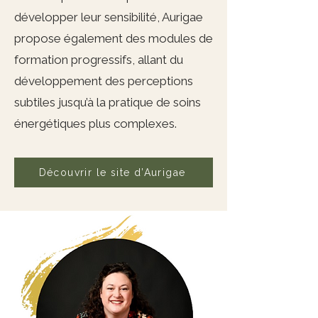
développer leur sensibilité, Aurigae
propose également des modules de
formation progressifs, allant du
développement des perceptions
subtiles jusqu’à la pratique de soins
énergétiques plus complexes.
Découvrir le site d’Aurigae