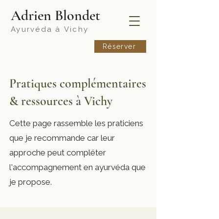
​Adrien Blondet
Ayurvéda à
Vichy
Réserver
Pratiques complémentaires
& ressources à Vichy
Cette page rassemble les praticiens
que je recommande car leur
approche peut compléter
l'accompagnement en ayurvéda que
je propose.