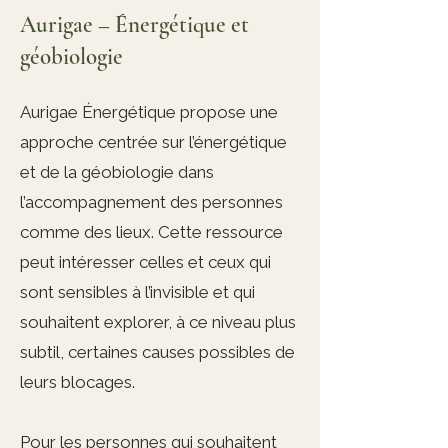
Aurigae – Énergétique et
géobiologie
Aurigae Énergétique propose une
approche centrée sur l’énergétique
et de la géobiologie dans
l’accompagnement des personnes
comme des lieux. Cette ressource
peut intéresser celles et ceux qui
sont sensibles à l’invisible et qui
souhaitent explorer, à ce niveau plus
subtil, certaines causes possibles de
leurs blocages.
Pour les personnes qui souhaitent