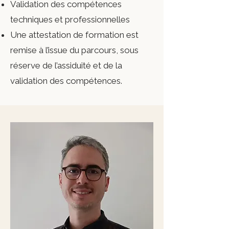
Validation des compétences
techniques et professionnelles
Une attestation de formation est
remise à l’issue du parcours, sous
réserve de l’assiduité et de la
validation des compétences.