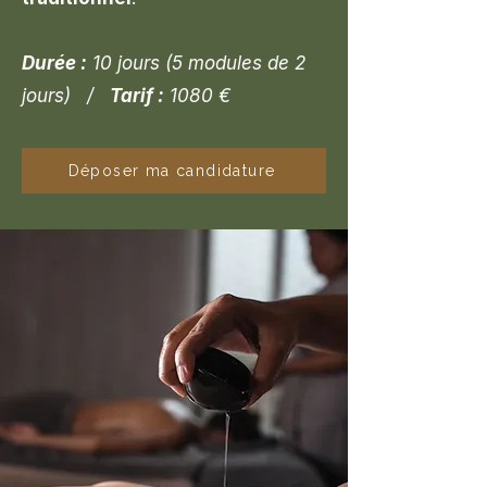
Durée :
10 jours (5 modules de 2
jours) /
Tarif :
1080 €
Déposer ma candidature