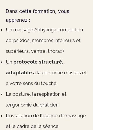
Dans cette formation, vous
apprenez :
Un massage Abhyanga complet du
corps (dos, membres inférieurs et
supérieurs, ventre, thorax)
Un
protocole structuré,
adaptable
à la personne massés et
à votre sens du touché.
La posture, la respiration et
l’ergonomie du praticien
L’installation de l’espace de massage
et le cadre de la séance