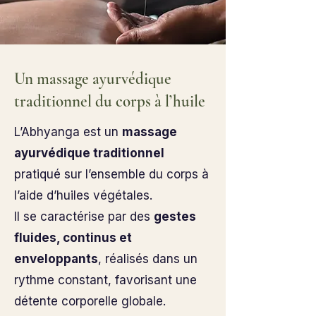
Un massage ayurvédique
traditionnel du corps à l’huile
L’Abhyanga est un
massage
ayurvédique traditionnel
pratiqué sur l’ensemble du corps à
l’aide d’huiles végétales.
Il se caractérise par des
gestes
fluides, continus et
enveloppants
, réalisés dans un
rythme constant, favorisant une
détente corporelle globale.