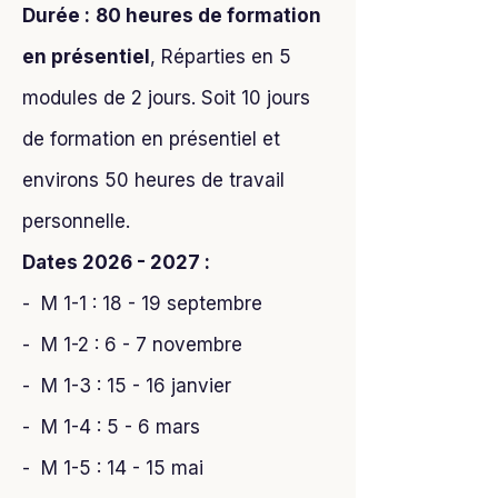
Durée :
80 heures de formation
en présentiel
, Réparties en 5
modules de 2 jours. Soit 10 jours
de formation en présentiel et
environs 50 heures de travail
personnelle.
Dates
2026 - 2027
:
- M 1-1 : 18 - 19 septembre
- M 1-2 : 6 - 7 novembre
- M 1-3 : 15 - 16 janvier
- M 1-4 : 5 - 6 mars
- M 1-5 : 14 - 15 mai