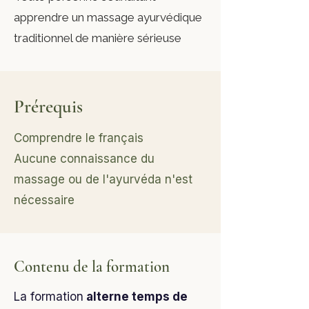
apprendre un massage ayurvédique
traditionnel de manière sérieuse
Prérequis
Comprendre le français
Aucune connaissance du
massage ou de l'ayurvéda n'est
nécessaire
Contenu de la formation
La formation
alterne temps de