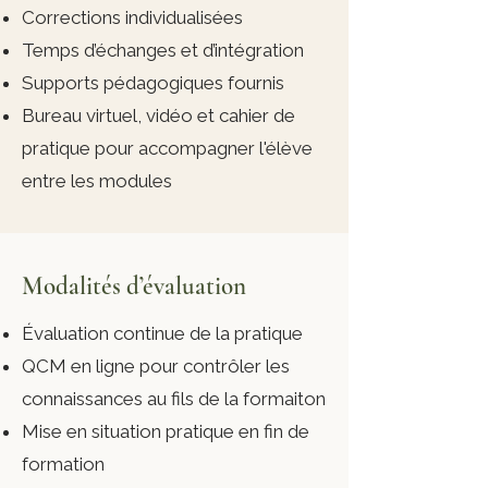
Corrections individualisées
Temps d’échanges et d’intégration
Supports pédagogiques fournis
Bureau virtuel, vidéo et cahier de
pratique pour accompagner l'élève
entre les modules
Modalités d’évaluation
Évaluation continue de la pratique
QCM en ligne pour contrôler les
connaissances au fils de la formaiton
Mise en situation pratique en fin de
formation