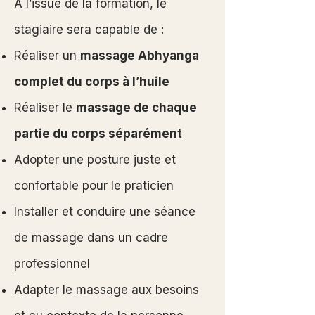
À l’issue de la formation, le
stagiaire sera capable de :
Réaliser un
massage Abhyanga
complet du corps à l’huile
Réaliser le
massage de chaque
partie du corps séparément
Adopter une posture juste et
confortable pour le praticien
Installer et conduire une séance
de massage dans un cadre
professionnel
Adapter le massage aux besoins