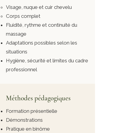
Visage, nuque et cuir chevelu
Corps complet
Fluidité, rythme et continuité du
massage
Adaptations possibles selon les
situations
Hygiène, sécurité et limites du cadre
professionnel
Méthodes pédagogiques
Formation présentielle
Démonstrations
Pratique en binôme