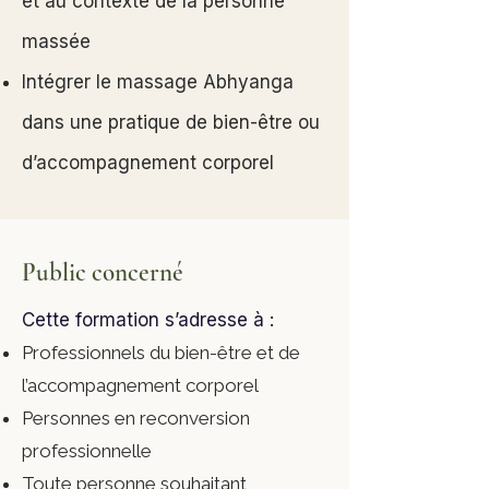
et au contexte de la personne
massée
Intégrer le massage Abhyanga
dans une pratique de bien-être ou
d’accompagnement corporel
Public concerné
Cette formation s’adresse à :
Professionnels du bien-être et de
l’accompagnement corporel
Personnes en reconversion
professionnelle
Toute personne souhaitant