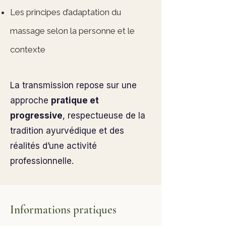
Les principes d’adaptation du
massage selon la personne et le
contexte
La transmission repose sur une
approche
pratique et
progressive
, respectueuse de la
tradition ayurvédique et des
réalités d’une activité
professionnelle.
Informations pratiques