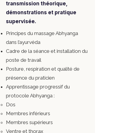
transmission théorique,
démonstrations et pratique
supervisée.
Principes du massage Abhyanga
dans l’ayurvéda
Cadre de la séance et installation du
poste de travail
Posture, respiration et qualité de
présence du praticien
Apprentissage progressif du
protocole Abhyanga :
Dos
Membres inférieurs
Membres supérieurs
Ventre et thorax