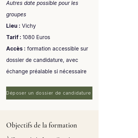
Autres date possible pour les
groupes
Lieu :
Vichy
Tarif :
1080 Euros
Accès :
formation accessible sur
dossier de candidature, avec
échange préalable si nécessaire
Déposer un dossier de candidature
Objectifs de la formation