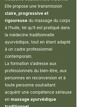
Elle propose une transmission
claire, progressive et
rigoureuse
du massage du corps
à l’huile, tel qu’il est pratiqué dans
la médecine traditionnelle
ayurvédique, tout en étant adapté
à un cadre professionnel
contemporain.
La formation s’adresse aux
professionnels du bien-être, aux
personnes en reconversion et à
toute personne souhaitant
acquérir une compétence sérieuse
en
massage ayurvédique
traditionnel
.