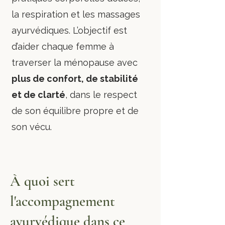
la respiration et les massages
ayurvédiques. L’objectif est
d’aider chaque femme à
traverser la ménopause avec
plus de confort, de stabilité
et de clarté
, dans le respect
de son équilibre propre et de
son vécu.
À quoi sert
l'accompagnement
ayurvédique dans ce