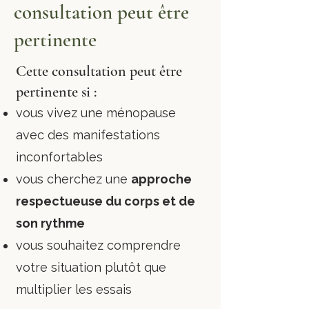
consultation peut être
pertinente
Cette consultation peut être
pertinente si :
vous vivez une ménopause
avec des manifestations
inconfortables
vous cherchez une
approche
respectueuse du corps et de
son rythme
vous souhaitez comprendre
votre situation plutôt que
multiplier les essais