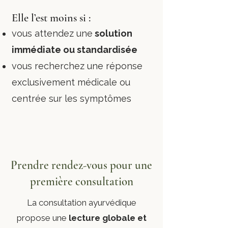
Elle l’est moins si :
vous attendez une
solution
immédiate ou standardisée
vous recherchez une réponse
exclusivement médicale ou
centrée sur les symptômes
Prendre rendez-vous pour une
première consultation
La consultation ayurvédique
propose une
lecture globale et