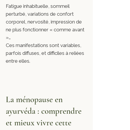
Fatigue inhabituelle, sommeil
perturbé, variations de confort
corporel, nervosité, impression de
ne plus fonctionner « comme avant
»…
Ces manifestations sont variables,
parfois diffuses, et difficiles à reliées
entre elles.
La ménopause en
ayurvéda : comprendre
et mieux vivre cette