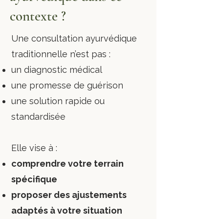
contexte ?
Une consultation ayurvédique
traditionnelle n’est pas :
un diagnostic médical
une promesse de guérison
une solution rapide ou
standardisée
Elle vise à :
comprendre votre terrain
spécifique
proposer des ajustements
adaptés à votre situation