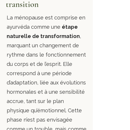
transition
La ménopause est comprise en
ayurvéda comme une
étape
naturelle de transformation
,
marquant un changement de
rythme dans le fonctionnement
du corps et de l’esprit. Elle
correspond à une période
d’adaptation, liée aux évolutions
hormonales et à une sensibilité
accrue, tant sur le plan
physique qu’émotionnel. Cette
phase n’est pas envisagée
comme un trouble, mais comme