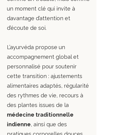
un moment clé qui invite à
davantage d’attention et
d’écoute de soi.
L’ayurvéda propose un
accompagnement global et
personnalisé pour soutenir
cette transition : ajustements
alimentaires adaptés, régularité
des rythmes de vie, recours à
des plantes issues de la
médecine traditionnelle
indienne
, ainsi que des
pratiques corporelles douces,