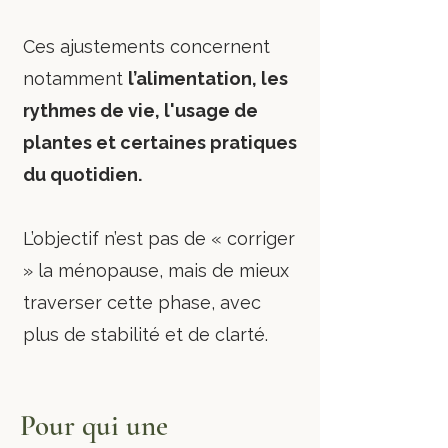
Ces ajustements concernent
notamment
l’alimentation, les
rythmes de vie, l'usage de
plantes et certaines pratiques
du quotidien.
L’objectif n’est pas de « corriger
» la ménopause, mais de mieux
traverser cette phase, avec
plus de stabilité et de clarté.
Pour qui une