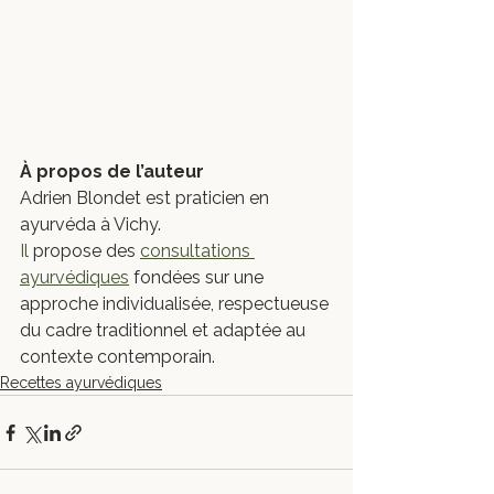
À propos de l’auteur
Adrien Blondet est praticien en 
ayurvéda à Vichy.
Il
 propose des 
consultations 
ayurvédiques
 fondées sur une 
approche individualisée, respectueuse 
du cadre traditionnel et adaptée au 
contexte contemporain.
Recettes ayurvédiques