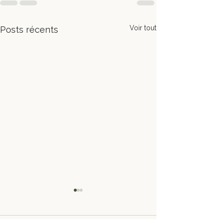
Voir tout
Posts récents